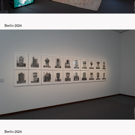
Berlin 2024
Berlin 2024