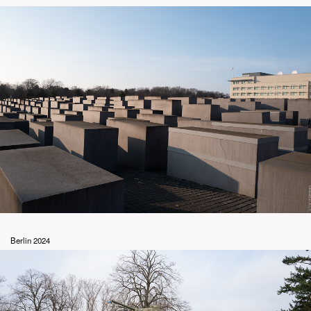
Berlin 2024