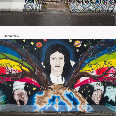
Berlin 2024