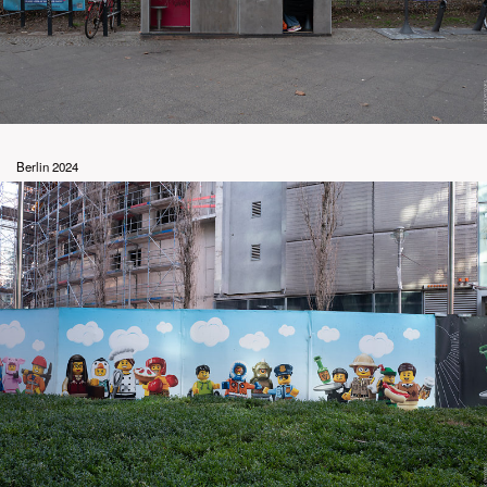
Berlin 2024