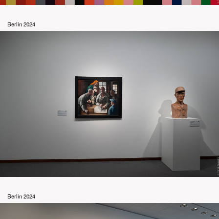
Berlin 2024
Berlin 2024