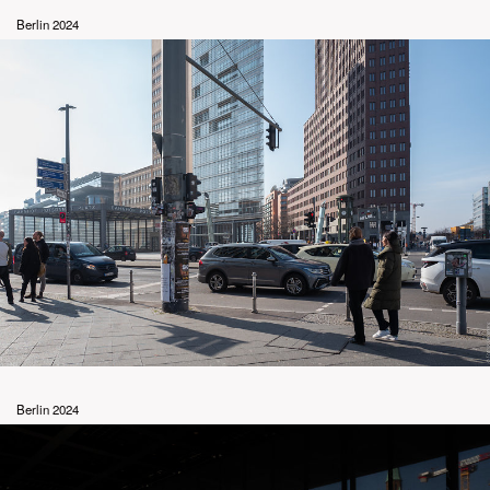
Berlin 2024
Berlin 2024