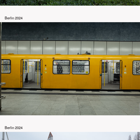
Berlin 2024
Berlin 2024