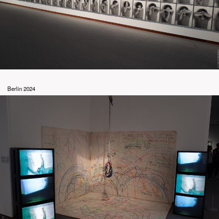
Berlin 2024