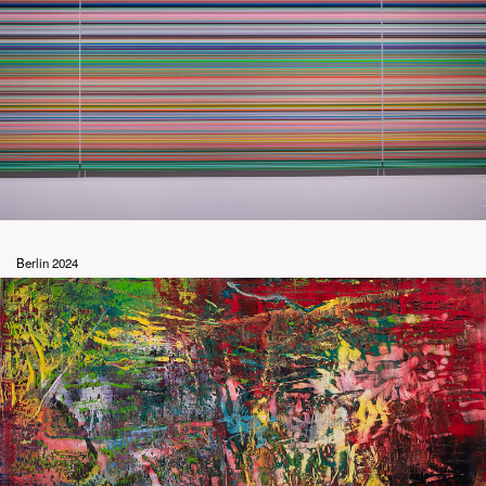
Berlin 2024