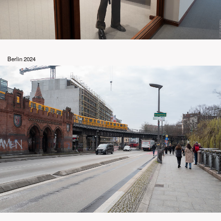
Berlin 2024