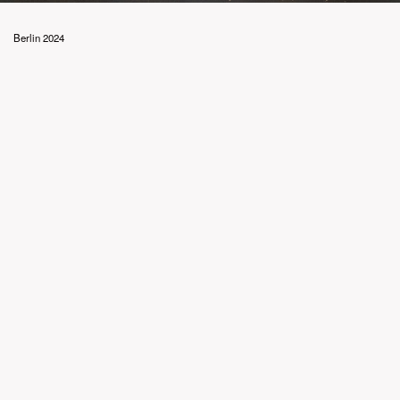
Berlin 2024