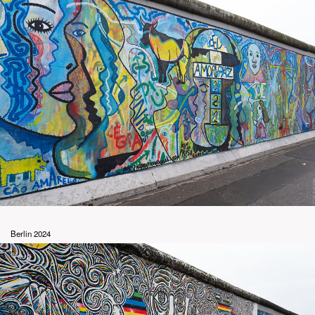
Berlin 2024