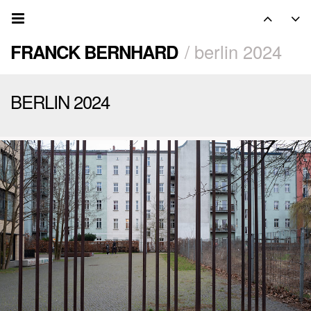
FRANCK BERNHARD
/ berlin 2024
BERLIN 2024