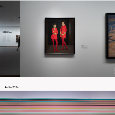
Berlin 2024