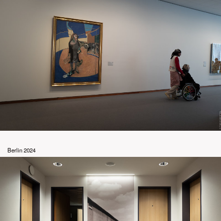
Berlin 2024