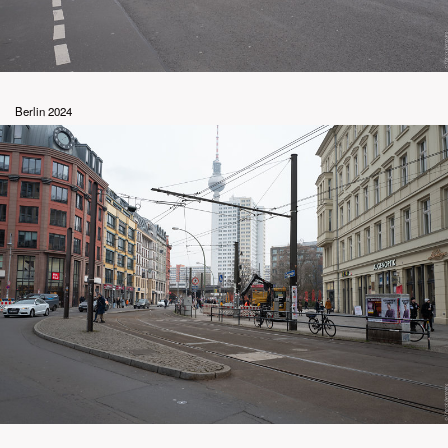
Berlin 2024