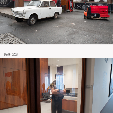
Berlin 2024