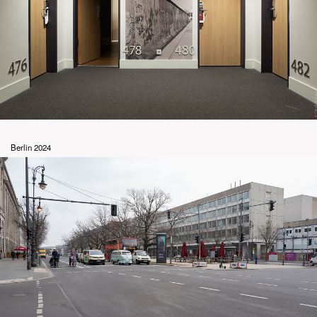
Berlin 2024