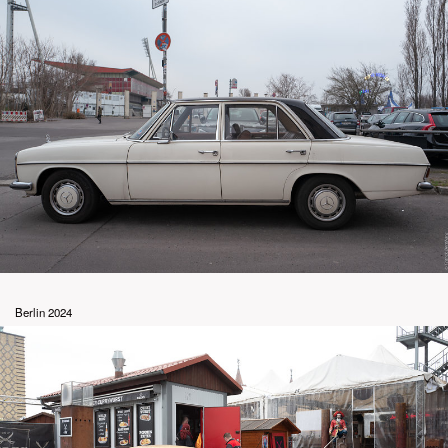
Berlin 2024