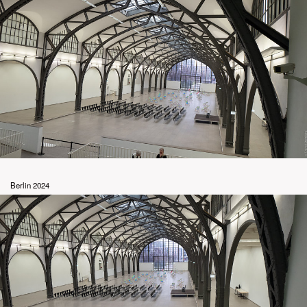
Berlin 2024