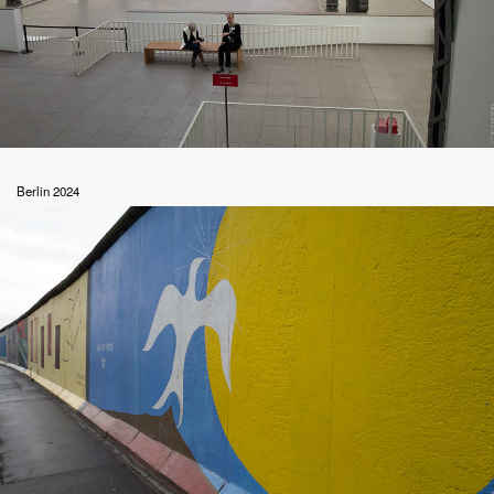
Berlin 2024