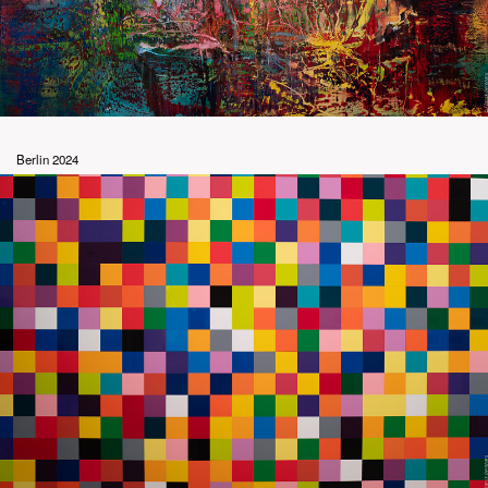
Berlin 2024