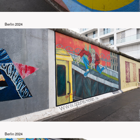
Berlin 2024
Berlin 2024