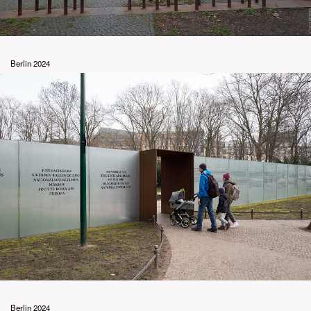
Berlin 2024
Berlin 2024