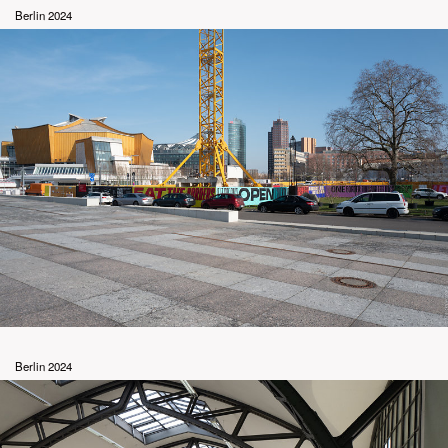
Berlin 2024
Berlin 2024