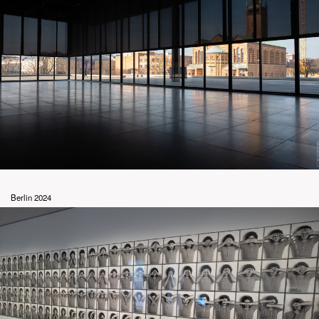
Berlin 2024