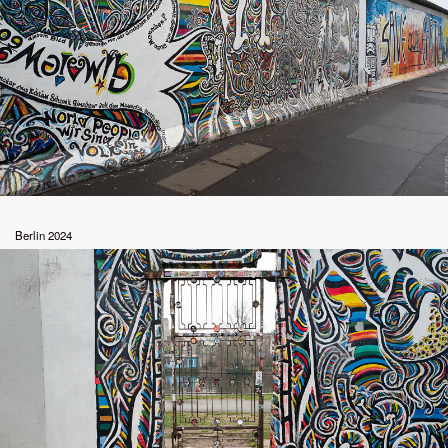
Berlin 2024