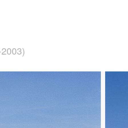
-2003)