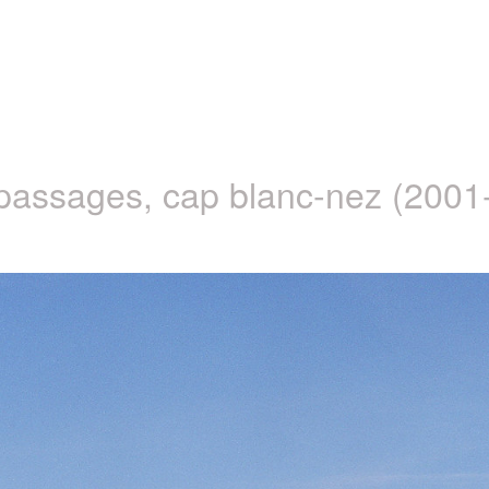
 passages, cap blanc-nez (2001