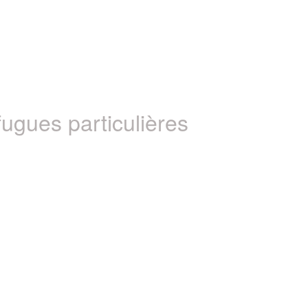
 fugues particulières