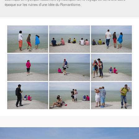
époque sur les ruines d’une idée du Romantisme.